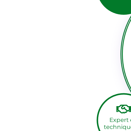
Expert
techniqu