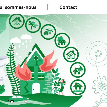
ui sommes-nous
Contact