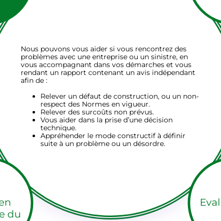
Nous pouvons vous aider si vous rencontrez des
problèmes avec une entreprise ou un sinistre, en
vous accompagnant dans vos démarches et vous
rendant un rapport contenant un avis indépendant
afin de :
Relever un défaut de construction, ou un non-
respect des Normes en vigueur.
Relever des surcoûts non prévus.
Vous aider dans la prise d’une décision
technique.
Appréhender le mode constructif à définir
suite à un problème ou un désordre.
 en
Eval
e du