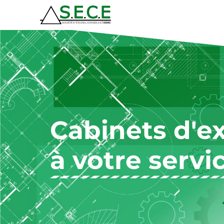
Cabinets d'e
à votre servi